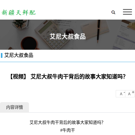
艾尼大叔食品
艾尼大叔食品
【视频】 艾尼大叔牛肉干背后的故事大家知道吗？
-
+
A
A
内容详情
艾尼大叔牛肉干背后的故事大家知道吗？
#牛肉干