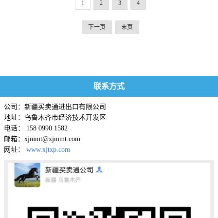
1
2
3
4
下一页
末页
联系方式
公司：新疆买卖通进出口有限公司
地址：乌鲁木齐市经济技术开发区
电话： 158 0990 1582
邮箱：xjmmt@xjmmt.com
网址：
www.xjtxp.com