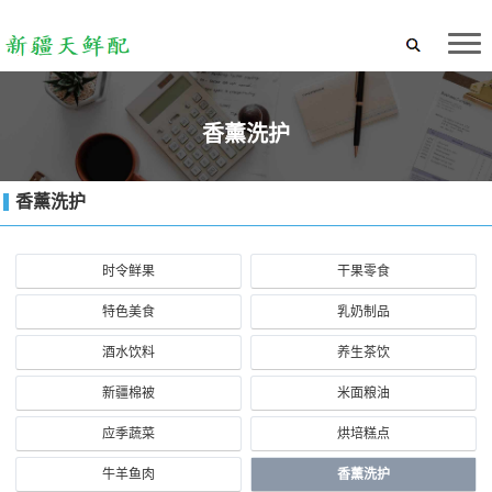
香薰洗护
香薰洗护
时令鲜果
干果零食
特色美食
乳奶制品
酒水饮料
养生茶饮
新疆棉被
米面粮油
应季蔬菜
烘培糕点
牛羊鱼肉
香薰洗护