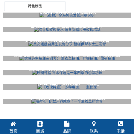
特色制品
【视频】金海娜染发膏用量说明
缇香集玫瑰花水 蕴含新疆和田玫瑰精华
美女姐姐自用生发膏分享 新疆伊犁本土生发膏
家庭必备精油三剑客： 薫衣草精油、柠檬精油、薄荷精油
玫瑰纯露 补水保湿是一年四季的必做功课
【玫瑰纯露】 多种用途，一瓶稿定
每年6月伊犁河谷就成了一个薰衣草的世界
首页
商城
品牌
联系
电话