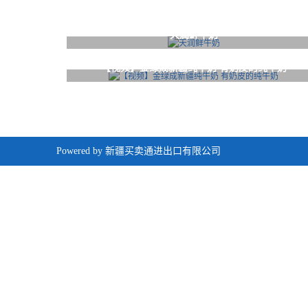
天润鲜牛奶
【视频】金绿成新疆纯牛奶 有奶皮的纯牛奶
Powered by 新疆买卖通进出口有限公司