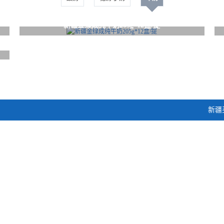
新疆金绿成纯牛奶205g*12盒/提
新疆