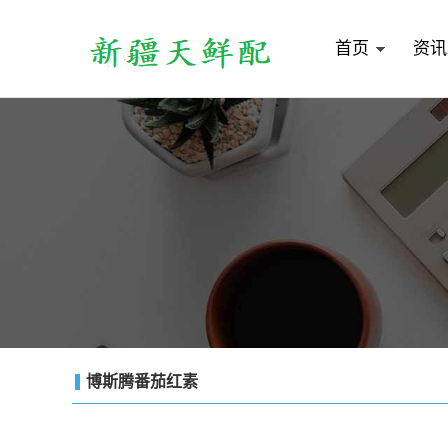
首页
资讯
博斯腾番茄红素