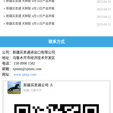
新疆买卖通 天鲜配 4月14日产品早报
2023-04-14
新疆买卖通 天鲜配 4月13日产品早报
2023-04-13
新疆买卖通 天鲜配 4月12日产品早报
2023-04-12
新疆买卖通 天鲜配 4月11日产品早报
2023-04-11
联系方式
公司：新疆买卖通进出口有限公司
地址：乌鲁木齐市经济技术开发区
电话： 158 0990 1582
邮箱：xjmmt@xjmmt.com
网址：
www.xjtxp.com