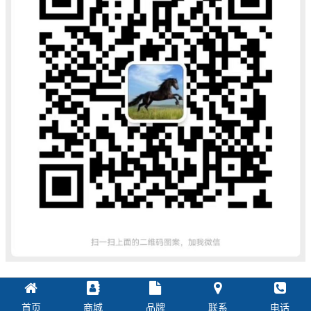
首页
商城
品牌
联系
电话