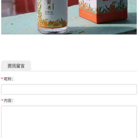
资讯留言
*
昵称：
*
内容：