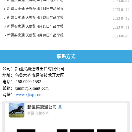
新疆买卖通 天鲜配 4月14日通知汇总
2023-04-14
新疆买卖通 天鲜配 4月14日产品早报
2023-04-14
新疆买卖通 天鲜配 4月12日产品早报
2023-04-12
新疆买卖通 天鲜配 4月11日产品早报
2023-04-11
新疆买卖通 天鲜配 4月10日产品早报
2023-04-10
联系方式
公司：新疆买卖通进出口有限公司
地址：乌鲁木齐市经济技术开发区
电话： 158 0990 1582
邮箱：xjmmt@xjmmt.com
网址：
www.xjtxp.com