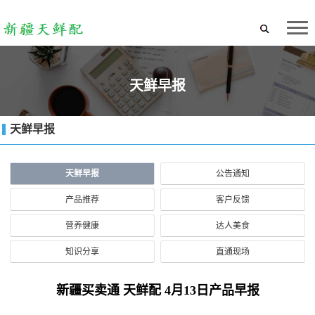
天鲜早报
天鲜早报
天鲜早报
公告通知
产品推荐
客户反馈
营养健康
达人美食
知识分享
直通现场
新疆买卖通 天鲜配 4月13日产品早报