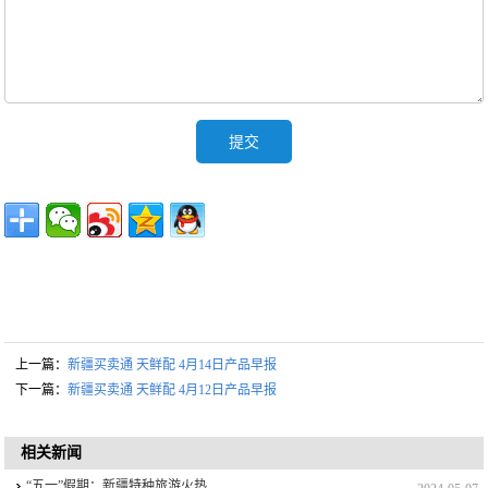
上一篇：
新疆买卖通 天鲜配 4月14日产品早报
下一篇：
新疆买卖通 天鲜配 4月12日产品早报
相关新闻
“五一”假期：新疆特种旅游火热