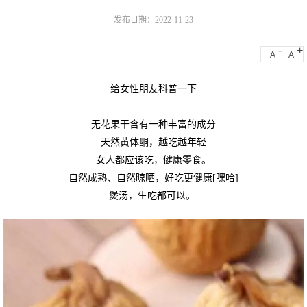
发布日期：2022-11-23
-
+
A
A
给女性朋友科普一下
无花果干含有一种丰富的成分
天然黄体酮，越吃越年轻
女人都应该吃，健康零食。
自然成熟、自然晾晒，好吃更健康[嘿哈]
煲汤，生吃都可以。 ​​​