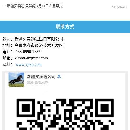
新疆买卖通 天鲜配 4月11日产品早报
2023-04-11
联系方式
公司：新疆买卖通进出口有限公司
地址：乌鲁木齐市经济技术开发区
电话： 158 0990 1582
邮箱：xjmmt@xjmmt.com
网址：
www.xjtxp.com