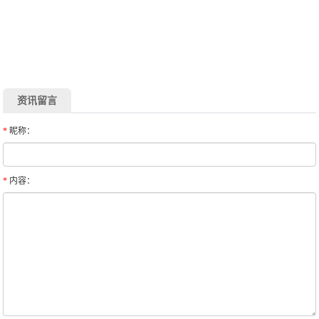
资讯留言
*
昵称：
*
内容：