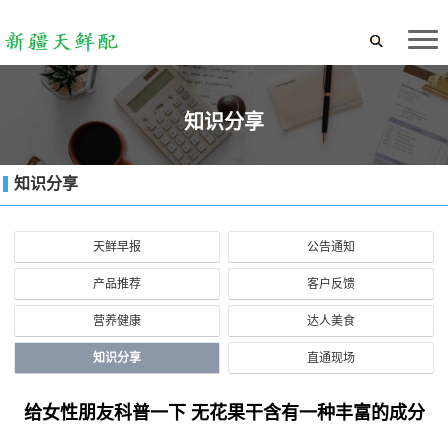
知识分享
知识分享
天鲜早报
公告通知
产品推荐
客户反馈
营养健康
达人美食
知识分享
直通现场
给女性朋友科普一下 无花果干含有一种丰富的成分