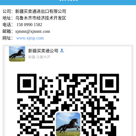
公司：新疆买卖通进出口有限公司
地址：乌鲁木齐市经济技术开发区
电话： 158 0990 1582
邮箱：xjmmt@xjmmt.com
网址：
www.xjtxp.com