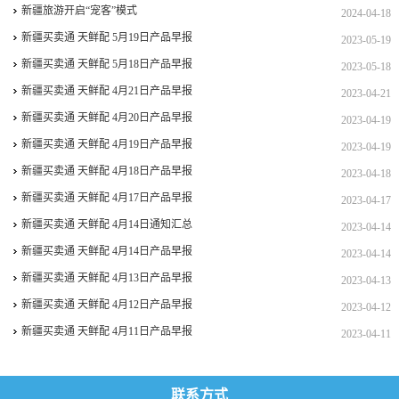
新疆旅游开启“宠客”模式
2024-04-18
新疆买卖通 天鲜配 5月19日产品早报
2023-05-19
新疆买卖通 天鲜配 5月18日产品早报
2023-05-18
新疆买卖通 天鲜配 4月21日产品早报
2023-04-21
新疆买卖通 天鲜配 4月20日产品早报
2023-04-19
新疆买卖通 天鲜配 4月19日产品早报
2023-04-19
新疆买卖通 天鲜配 4月18日产品早报
2023-04-18
新疆买卖通 天鲜配 4月17日产品早报
2023-04-17
新疆买卖通 天鲜配 4月14日通知汇总
2023-04-14
新疆买卖通 天鲜配 4月14日产品早报
2023-04-14
新疆买卖通 天鲜配 4月13日产品早报
2023-04-13
新疆买卖通 天鲜配 4月12日产品早报
2023-04-12
新疆买卖通 天鲜配 4月11日产品早报
2023-04-11
联系方式