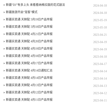
新疆“DJ”有多上头 来看看纳格拉鼓的花式敲法
2024-04-18
新疆旅游开启“宠客”模式
2024-04-18
新疆买卖通 天鲜配 5月19日产品早报
2023-05-19
新疆买卖通 天鲜配 5月18日产品早报
2023-05-18
新疆买卖通 天鲜配 4月21日产品早报
2023-04-21
新疆买卖通 天鲜配 4月20日产品早报
2023-04-19
新疆买卖通 天鲜配 4月19日产品早报
2023-04-19
新疆买卖通 天鲜配 4月18日产品早报
2023-04-18
新疆买卖通 天鲜配 4月17日产品早报
2023-04-17
新疆买卖通 天鲜配 4月14日通知汇总
2023-04-14
新疆买卖通 天鲜配 4月14日产品早报
2023-04-14
新疆买卖通 天鲜配 4月13日产品早报
2023-04-13
新疆买卖通 天鲜配 4月12日产品早报
2023-04-12
新疆买卖通 天鲜配 4月11日产品早报
2023-04-11