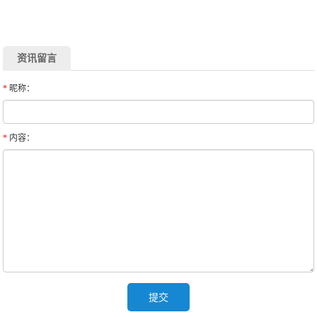
资讯留言
*
昵称：
*
内容：