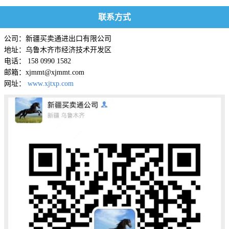
联系方式
公司：新疆买卖通进出口有限公司
地址：乌鲁木齐市经济技术开发区
电话： 158 0990 1582
邮箱：xjmmt@xjmmt.com
网址：
www.xjtxp.com