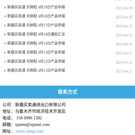
新疆买卖通 天鲜配 4月19日产品早报
2023-04-19
新疆买卖通 天鲜配 4月18日产品早报
2023-04-18
新疆买卖通 天鲜配 4月17日产品早报
2023-04-17
新疆买卖通 天鲜配 4月14日通知汇总
2023-04-14
新疆买卖通 天鲜配 4月14日产品早报
2023-04-14
新疆买卖通 天鲜配 4月13日产品早报
2023-04-13
新疆买卖通 天鲜配 4月12日产品早报
2023-04-12
新疆买卖通 天鲜配 4月11日产品早报
2023-04-11
联系方式
公司：新疆买卖通进出口有限公司
地址：乌鲁木齐市经济技术开发区
电话： 158 0990 1582
邮箱：xjmmt@xjmmt.com
网址：
www.xjtxp.com