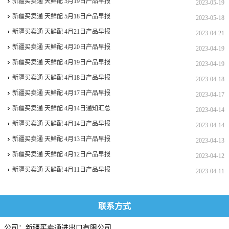
新疆买卖通 天鲜配 5月19日产品早报
2023-05-19
新疆买卖通 天鲜配 5月18日产品早报
2023-05-18
新疆买卖通 天鲜配 4月21日产品早报
2023-04-21
新疆买卖通 天鲜配 4月20日产品早报
2023-04-19
新疆买卖通 天鲜配 4月19日产品早报
2023-04-19
新疆买卖通 天鲜配 4月18日产品早报
2023-04-18
新疆买卖通 天鲜配 4月17日产品早报
2023-04-17
新疆买卖通 天鲜配 4月14日通知汇总
2023-04-14
新疆买卖通 天鲜配 4月14日产品早报
2023-04-14
新疆买卖通 天鲜配 4月13日产品早报
2023-04-13
新疆买卖通 天鲜配 4月12日产品早报
2023-04-12
新疆买卖通 天鲜配 4月11日产品早报
2023-04-11
联系方式
公司：新疆买卖通进出口有限公司