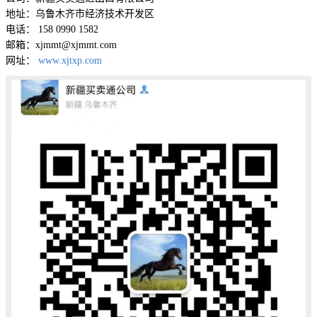
地址：乌鲁木齐市经济技术开发区
电话： 158 0990 1582
邮箱：xjmmt@xjmmt.com
网址：
www.xjtxp.com